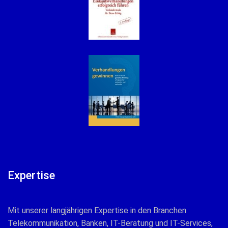
Expertise
Mit unserer langjährigen Expertise in den Branchen
Telekommunikation, Banken, IT-Beratung und IT-Services,