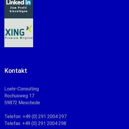
Kontakt
Loehr-Consulting
Rochusweg 17
59872 Meschede
Telefon: +49 (0) 291 2004 297
Telefax: +49 (0) 291 2004 298