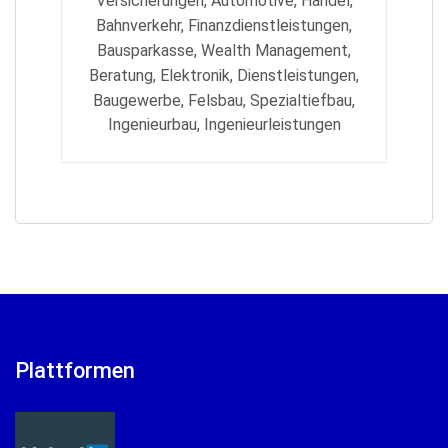
Versicherungen, Automotive, Handel,
Bahnverkehr, Finanzdienstleistungen,
Bausparkasse, Wealth Management,
Beratung, Elektronik, Dienstleistungen,
Baugewerbe, Felsbau, Spezialtiefbau,
Ingenieurbau, Ingenieurleistungen
Plattformen