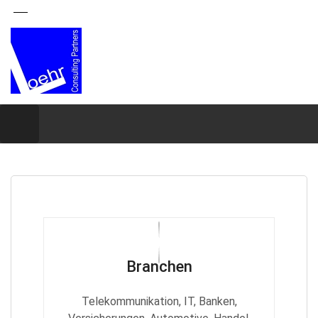
Branchen
Telekommunikation, IT, Banken,