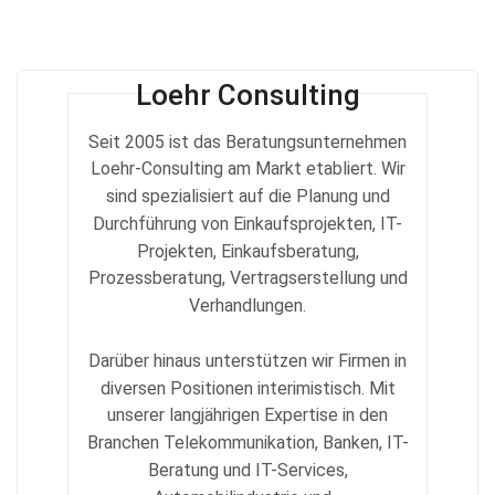
Loehr Consulting
Seit 2005 ist das Beratungsunternehmen
Loehr-Consulting am Markt etabliert. Wir
sind spezialisiert auf die Planung und
Durchführung von Einkaufsprojekten, IT-
Projekten, Einkaufsberatung,
Prozessberatung, Vertragserstellung und
Verhandlungen.
Darüber hinaus unterstützen wir Firmen in
diversen Positionen interimistisch. Mit
unserer langjährigen Expertise in den
Branchen Telekommunikation, Banken, IT-
Beratung und IT-Services,