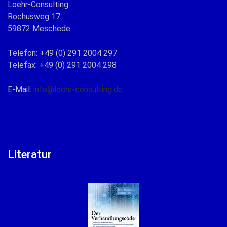
Loehr-Consulting
Rochusweg 17
59872 Meschede
Telefon: +49 (0) 291 2004 297
Telefax: +49 (0) 291 2004 298
E-Mail:
info@loehr-consulting.de
Literatur