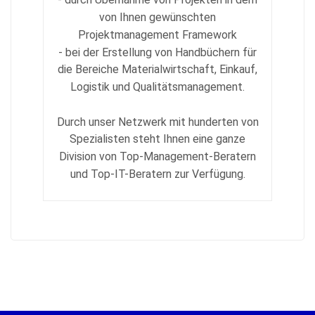
von Ihnen gewünschten
Projektmanagement Framework
- bei der Erstellung von Handbüchern für
die Bereiche Materialwirtschaft, Einkauf,
Logistik und Qualitätsmanagement.
Durch unser Netzwerk mit hunderten von
Spezialisten steht Ihnen eine ganze
Division von Top-Management-Beratern
und Top-IT-Beratern zur Verfügung.