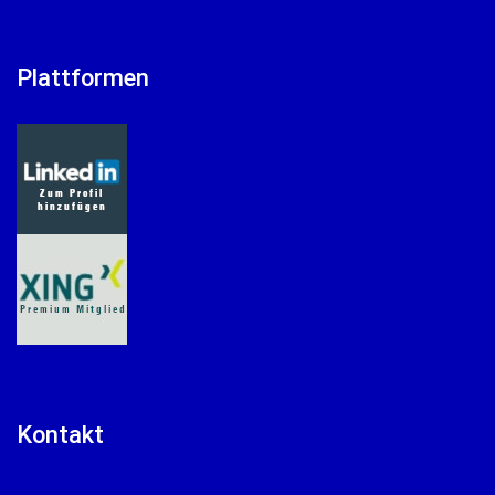
Plattformen
Kontakt